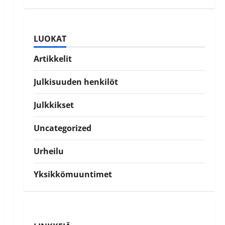
LUOKAT
Artikkelit
Julkisuuden henkilöt
Julkkikset
Uncategorized
Urheilu
Yksikkömuuntimet