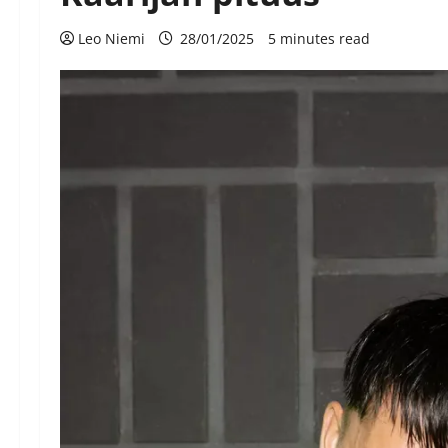
Leo Niemi
28/01/2025
5 minutes read