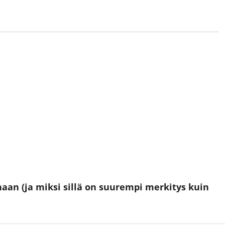
aan (ja miksi sillä on suurempi merkitys kuin