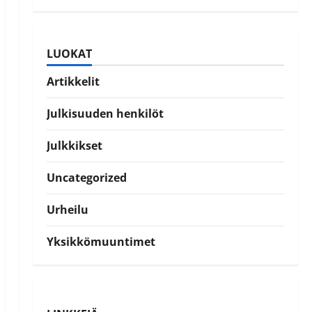
LUOKAT
Artikkelit
Julkisuuden henkilöt
Julkkikset
Uncategorized
Urheilu
Yksikkömuuntimet