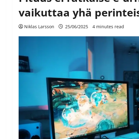
vaikuttaa yhä perinte
Niklas Larsson
25/06/2025
4 minutes read