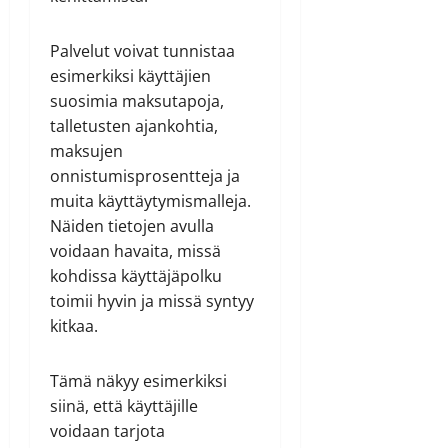
Palvelut voivat tunnistaa
esimerkiksi käyttäjien
suosimia maksutapoja,
talletusten ajankohtia,
maksujen
onnistumisprosentteja ja
muita käyttäytymismalleja.
Näiden tietojen avulla
voidaan havaita, missä
kohdissa käyttäjäpolku
toimii hyvin ja missä syntyy
kitkaa.
Tämä näkyy esimerkiksi
siinä, että käyttäjille
voidaan tarjota