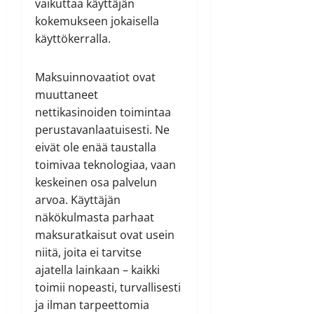
vaikuttaa käyttäjän
kokemukseen jokaisella
käyttökerralla.
Maksuinnovaatiot ovat
muuttaneet
nettikasinoiden toimintaa
perustavanlaatuisesti. Ne
eivät ole enää taustalla
toimivaa teknologiaa, vaan
keskeinen osa palvelun
arvoa. Käyttäjän
näkökulmasta parhaat
maksuratkaisut ovat usein
niitä, joita ei tarvitse
ajatella lainkaan – kaikki
toimii nopeasti, turvallisesti
ja ilman tarpeettomia