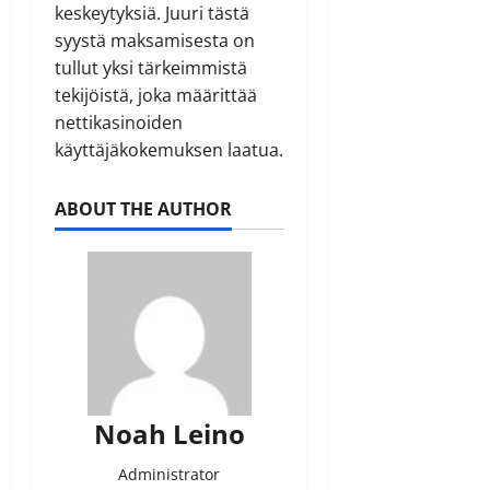
keskeytyksiä. Juuri tästä
syystä maksamisesta on
tullut yksi tärkeimmistä
tekijöistä, joka määrittää
nettikasinoiden
käyttäjäkokemuksen laatua.
ABOUT THE AUTHOR
Noah Leino
Administrator