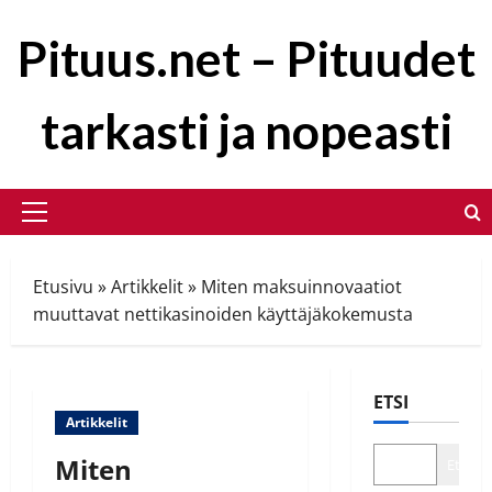
Skip
to
Pituus.net – Pituudet
content
tarkasti ja nopeasti
Primary
Menu
Etusivu
»
Artikkelit
»
Miten maksuinnovaatiot
muuttavat nettikasinoiden käyttäjäkokemusta
ETSI
Artikkelit
Miten
Etsi