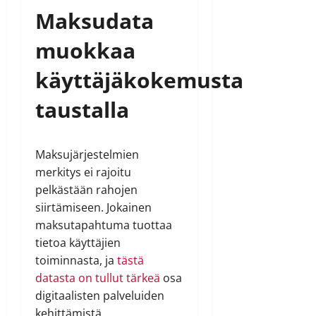
Maksudata
muokkaa
käyttäjäkokemusta
taustalla
Maksujärjestelmien
merkitys ei rajoitu
pelkästään rahojen
siirtämiseen. Jokainen
maksutapahtuma tuottaa
tietoa käyttäjien
toiminnasta, ja
tästä
datasta on tullut tärkeä
osa
digitaalisten palveluiden
kehittämistä.