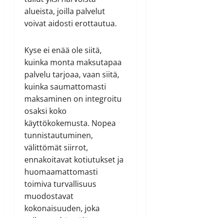
alueista, joilla palvelut
voivat aidosti erottautua.
Kyse ei enää ole siitä,
kuinka monta maksutapaa
palvelu tarjoaa, vaan siitä,
kuinka saumattomasti
maksaminen on integroitu
osaksi koko
käyttökokemusta. Nopea
tunnistautuminen,
välittömät siirrot,
ennakoitavat kotiutukset ja
huomaamattomasti
toimiva turvallisuus
muodostavat
kokonaisuuden, joka