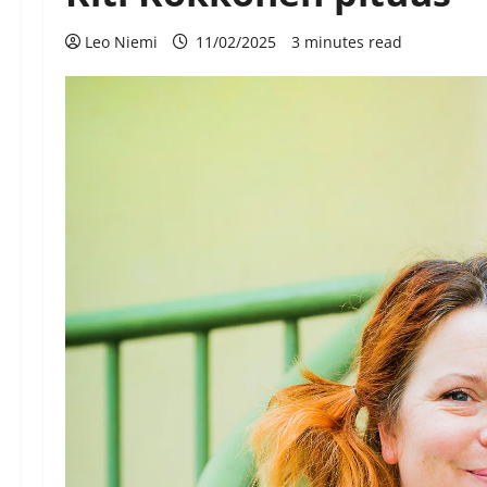
Leo Niemi
11/02/2025
3 minutes read