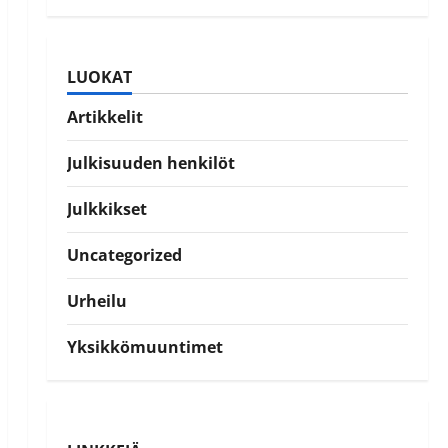
LUOKAT
Artikkelit
Julkisuuden henkilöt
Julkkikset
Uncategorized
Urheilu
Yksikkömuuntimet